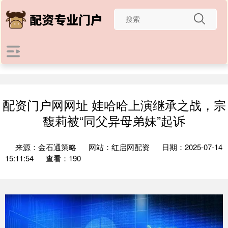
配资门户网网址 娃哈哈上演继承之战，宗
馥莉被“同父异母弟妹”起诉
来源：金石通策略
网站：红启网配资
日期：2025-07-14
15:11:54
查看：190