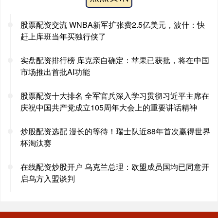
股票配资交流 WNBA新军扩张费2.5亿美元，波什：快
赶上库班当年买独行侠了
实盘配资排行榜 库克亲自确定：苹果已获批，将在中国
市场推出首批AI功能
股票配资十大排名 全军官兵深入学习贯彻习近平主席在
庆祝中国共产党成立105周年大会上的重要讲话精神
炒股配资选配 漫长的等待！瑞士队近88年首次赢得世界
杯淘汰赛
在线配资炒股开户 乌克兰总理：欧盟成员国均已同意开
启乌方入盟谈判