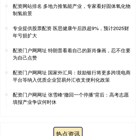
配资网站排名 多地力推氢能产业，专家看好固体氧化物
制氢前景
专业提供股票配资 医思健康午后跌超9%，预计2025财
年亏损扩大
配资门户网网址 特朗普看着自己的新肖像画，忍不住要
为自己点赞
配资门户网网址 国家外汇局：鼓励银行将更多跨境电商
平台等纳入优质企业贸易外汇收支便利化政策
配资门户网网址 张雪峰“撤回一个停播”背后：高考志愿
填报产业争议何时休
热点资讯