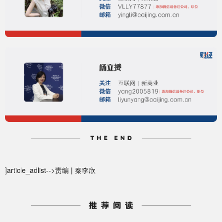
]article_adlist-->责编 | 秦李欣