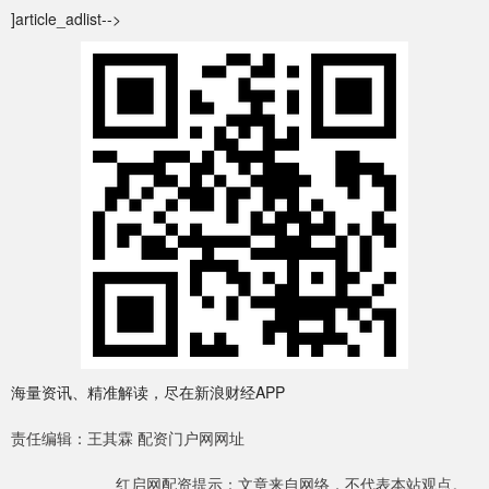
]article_adlist-->
海量资讯、精准解读，尽在新浪财经APP
责任编辑：王其霖 配资门户网网址
红启网配资提示：文章来自网络，不代表本站观点。