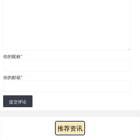
你的昵称
*
你的邮箱
*
提交评论
推荐资讯