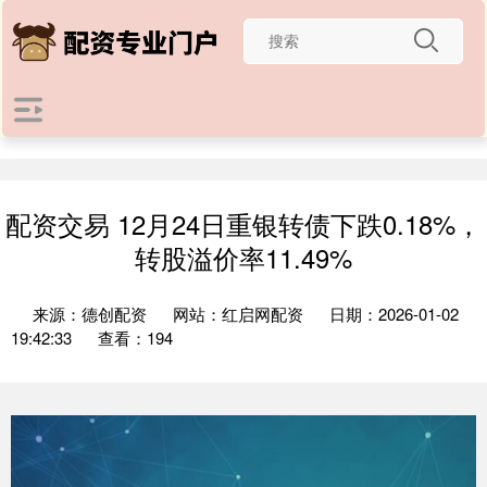
配资交易 12月24日重银转债下跌0.18%，
转股溢价率11.49%
来源：德创配资
网站：红启网配资
日期：2026-01-02
19:42:33
查看：194