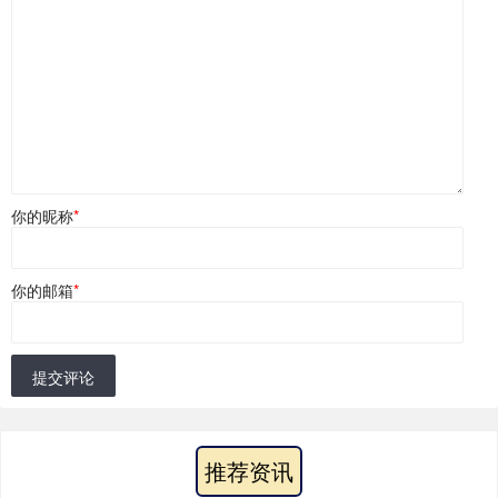
你的昵称
*
你的邮箱
*
提交评论
推荐资讯