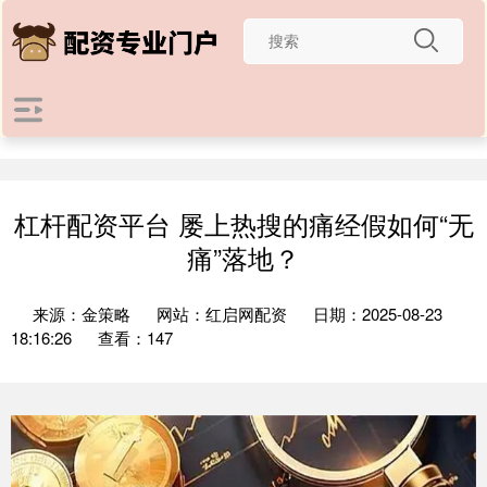
杠杆配资平台 屡上热搜的痛经假如何“无
痛”落地？
来源：金策略
网站：红启网配资
日期：2025-08-23
18:16:26
查看：147