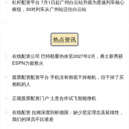
杠杆配资平台 7月1日起广州白云站升级为普速列车核心
枢纽，30对列车从广州站迁往白云站
热点资讯
在线配资公司 巴特勒重伤休至2027年2月，勇士新秀获
ESPN力挺救火
股票配资配资平台 手机没有彻底干掉相机，但干掉了买
相机的人
正规股票配资门户 土意合作试飞智能僚机
在线配资 拉姆深度剖析德国：缺少坚定理念及延续性，
我们的球员不比谁差