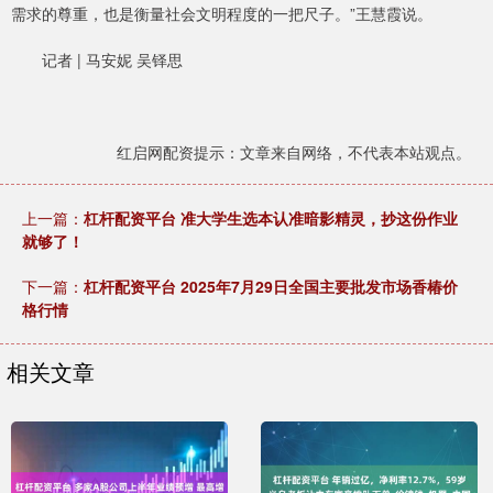
需求的尊重，也是衡量社会文明程度的一把尺子。”王慧霞说。
记者 | 马安妮 吴铎思
红启网配资提示：文章来自网络，不代表本站观点。
上一篇：
杠杆配资平台 准大学生选本认准暗影精灵，抄这份作业
就够了！
下一篇：
杠杆配资平台 2025年7月29日全国主要批发市场香椿价
格行情
相关文章