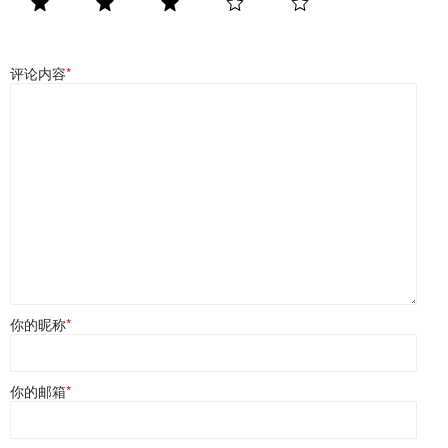
评论内容
*
你的昵称
*
你的邮箱
*