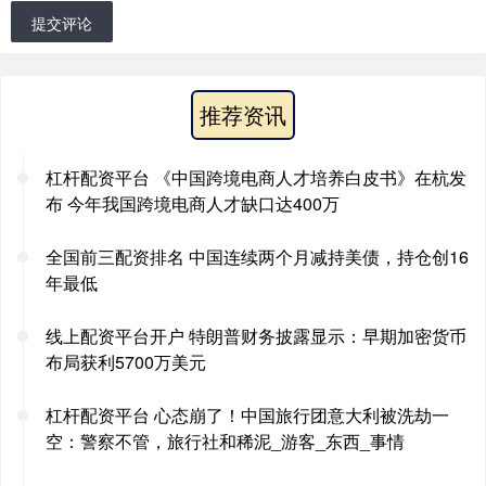
提交评论
推荐资讯
杠杆配资平台 《中国跨境电商人才培养白皮书》在杭发
布 今年我国跨境电商人才缺口达400万
全国前三配资排名 中国连续两个月减持美债，持仓创16
年最低
线上配资平台开户 特朗普财务披露显示：早期加密货币
布局获利5700万美元
杠杆配资平台 心态崩了！中国旅行团意大利被洗劫一
空：警察不管，旅行社和稀泥_游客_东西_事情