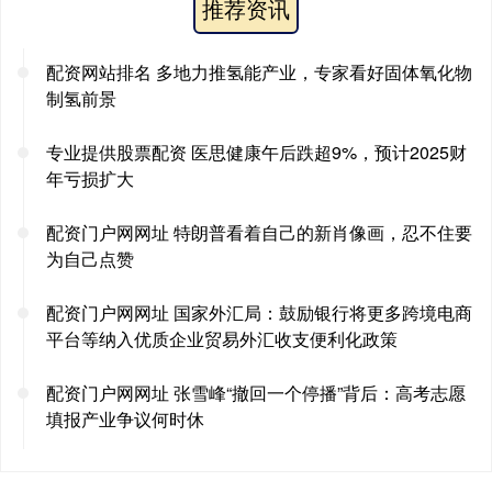
推荐资讯
配资网站排名 多地力推氢能产业，专家看好固体氧化物
制氢前景
专业提供股票配资 医思健康午后跌超9%，预计2025财
年亏损扩大
配资门户网网址 特朗普看着自己的新肖像画，忍不住要
为自己点赞
配资门户网网址 国家外汇局：鼓励银行将更多跨境电商
平台等纳入优质企业贸易外汇收支便利化政策
配资门户网网址 张雪峰“撤回一个停播”背后：高考志愿
填报产业争议何时休