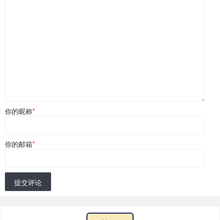
你的昵称
*
你的邮箱
*
提交评论