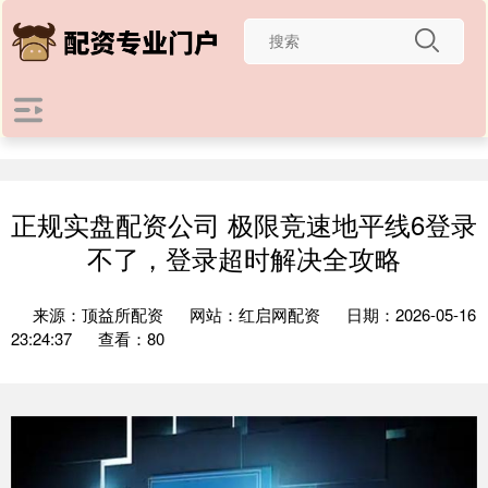
正规实盘配资公司 极限竞速地平线6登录
不了，登录超时解决全攻略
来源：顶益所配资
网站：红启网配资
日期：2026-05-16
23:24:37
查看：80