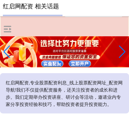
红启网配资 相关话题
红启网配资,专业股票配资利息_线上股票配资网址_配资网
导航!我们不仅提供配资服务，还关注投资者的成长和进
步。我们定期举办投资讲座、研讨会等活动，邀请业内专
家分享投资经验和技巧，帮助投资者提升投资能力。