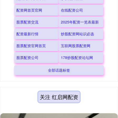
配资网首页官网
在线配资公司
股票配资交流
2025年配资一览表最新
配资最新行情
炒股配资网站识必选
股票配资官网首页
互联网股票配资网
股票配资公司
178炒股配资论坛网
全部话题标签
关注 红启网配资