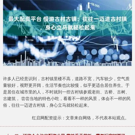
许多人已经意识到，古村镇里楼不高，道路不宽，汽车较少，空气质
量较好，视野更开阔，生活节奏也比较慢，似乎更适合居住养生。于
是居住在城市里的人，不时就到一些古村镇参观老街、古桥、古树、
古建筑， 尝尝当地的特色小吃，看看不一样的风景，体会不一样的民
俗，往往一迈进古村镇，身心立马就轻松起来。
红启网配资提示：文章来自网络，不代表本站观点。