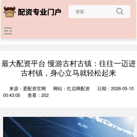
最大配资平台 慢游古村古镇：往往一迈进
古村镇，身心立马就轻松起来
来源：爱配资官网
网站：红启网配资
日期：2026-05-10
00:43:05
查看：202