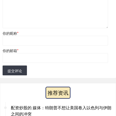
你的昵称
*
你的邮箱
*
提交评论
推荐资讯
配资炒股的 媒体：特朗普不想让美国卷入以色列与伊朗
之间的冲突